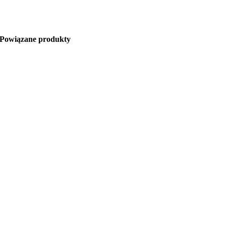
Powiązane produkty