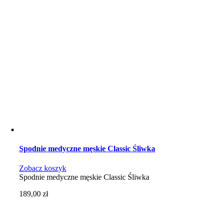
Spodnie medyczne męskie Classic Śliwka
Zobacz koszyk
Spodnie medyczne męskie Classic Śliwka
189,00
zł