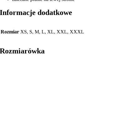
Informacje dodatkowe
Rozmiar
XS, S, M, L, XL, XXL, XXXL
Rozmiarówka