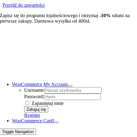
Przejdź do zawartości
Zapisz się do programu lojalnościowego i otrzymaj
-10%
rabatu na
pierwsze zakupy. Darmowa wysyłka od 400zł.
WooCommerce My Account
Username:
Password:
Zapamiętaj mnie
Register
WooCommerce Cart
0
Toggle Navigation