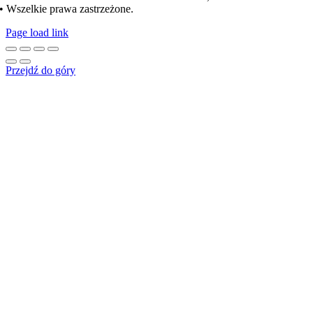
• Wszelkie prawa zastrzeżone.
Page load link
Przejdź do góry