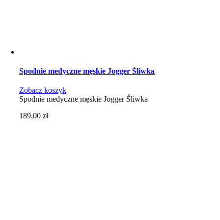
Spodnie medyczne męskie Jogger Śliwka
Zobacz koszyk
Spodnie medyczne męskie Jogger Śliwka
189,00
zł