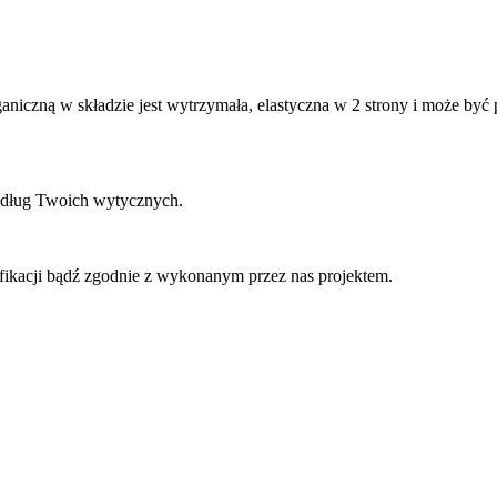
iczną w składzie jest wytrzymała, elastyczna w 2 strony i może być 
według Twoich wytycznych.
fikacji bądź zgodnie z wykonanym przez nas projektem.