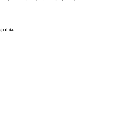
go dnia.