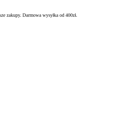
wsze zakupy. Darmowa wysyłka od 400zł.