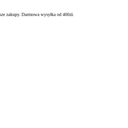
wsze zakupy. Darmowa wysyłka od 400zł.