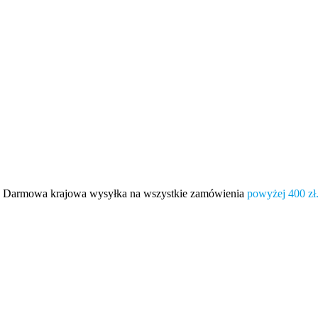
Darmowa krajowa wysyłka na wszystkie zamówienia
powyżej 400 zł