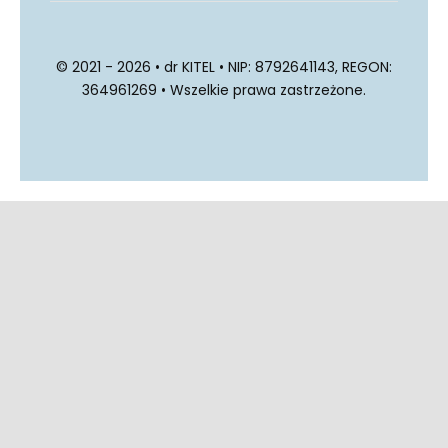
© 2021 - 2026 • dr KITEL • NIP: 8792641143, REGON:
364961269 • Wszelkie prawa zastrzeżone.