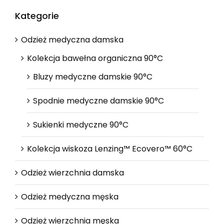
Kategorie
Odzież medyczna damska
Kolekcja bawełna organiczna 90°C
Bluzy medyczne damskie 90°C
Spodnie medyczne damskie 90°C
Sukienki medyczne 90°C
Kolekcja wiskoza Lenzing™ Ecovero™ 60°C
Odzież wierzchnia damska
Odzież medyczna męska
Odzież wierzchnia męska