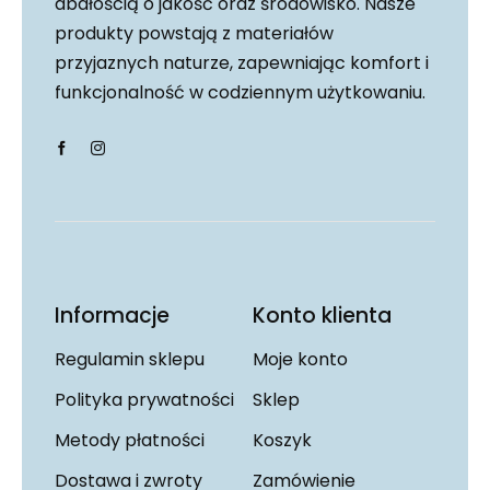
dbałością o jakość oraz środowisko. Nasze
produkty powstają z materiałów
przyjaznych naturze, zapewniając komfort i
funkcjonalność w codziennym użytkowaniu.
Informacje
Konto klienta
Regulamin sklepu
Moje konto
Polityka prywatności
Sklep
Metody płatności
Koszyk
Dostawa i zwroty
Zamówienie