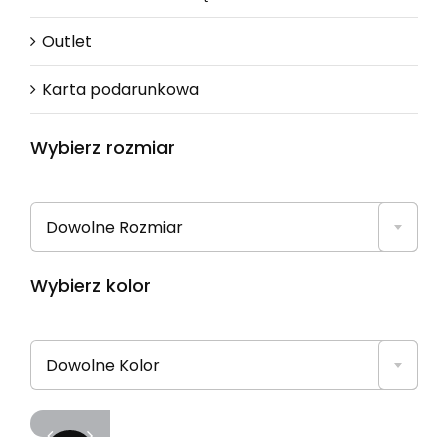
Outlet
Karta podarunkowa
Wybierz rozmiar

Dowolne Rozmiar
Wybierz kolor

Dowolne Kolor