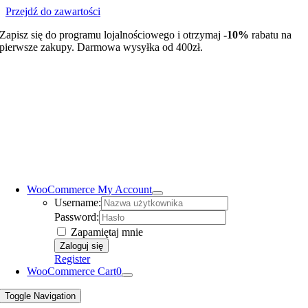
Przejdź do zawartości
Zapisz się do programu lojalnościowego i otrzymaj
-10%
rabatu na
pierwsze zakupy. Darmowa wysyłka od 400zł.
WooCommerce My Account
Username:
Password:
Zapamiętaj mnie
Register
WooCommerce Cart
0
Toggle Navigation