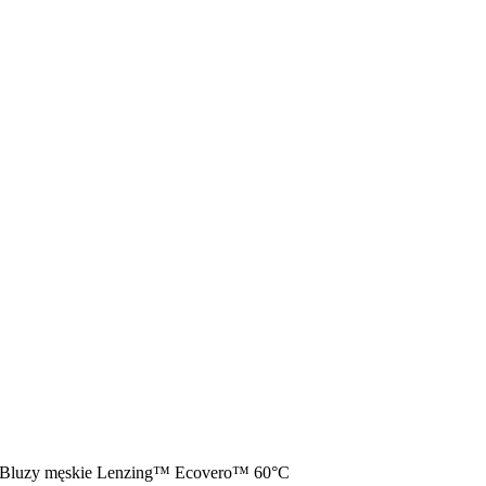
Bluzy męskie Lenzing™ Ecovero™ 60°C