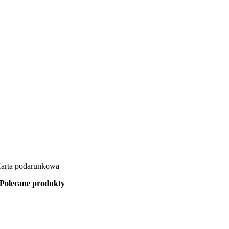
arta podarunkowa
Polecane produkty