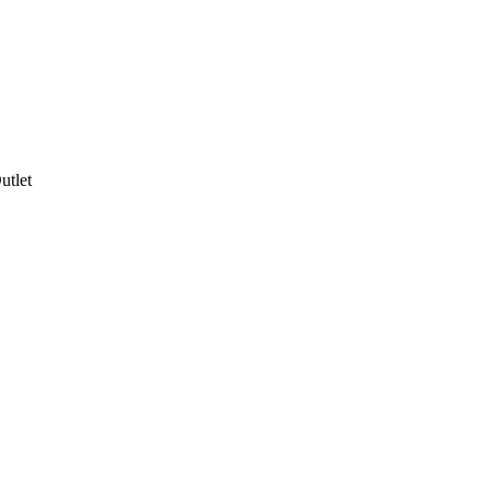
utlet