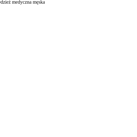
dzież medyczna męska