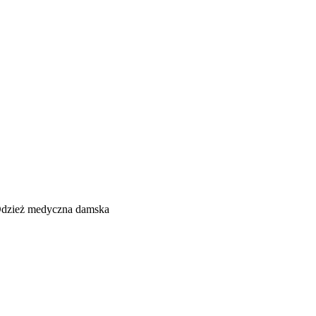
dzież medyczna damska