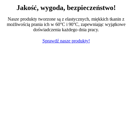
Jakość, wygoda, bezpieczeństwo!
Nasze produkty tworzone są z elastycznych, miękkich tkanin z
możliwością prania ich w 60°C i 90°C, zapewniając wyjątkowe
doświadczenia każdego dnia pracy.
Sprawdź nasze produkty!