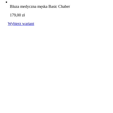
Bluza medyczna męska Basic Chaber
179,00
zł
Wybierz wariant