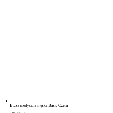
Bluza medyczna męska Basic Czerń