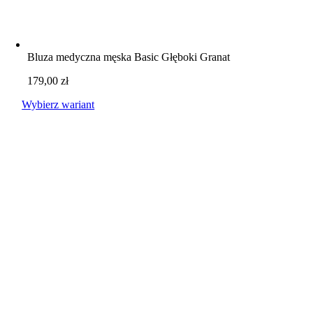
Bluza medyczna męska Basic Głęboki Granat
179,00
zł
Wybierz wariant