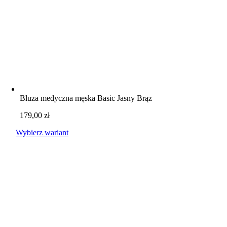
Bluza medyczna męska Basic Jasny Brąz
179,00
zł
Wybierz wariant