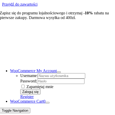
Przejdź do zawartości
Zapisz się do programu lojalnościowego i otrzymaj
-10%
rabatu na
pierwsze zakupy. Darmowa wysyłka od 400zł.
WooCommerce My Account
Username:
Password:
Zapamiętaj mnie
Register
WooCommerce Cart
0
Toggle Navigation