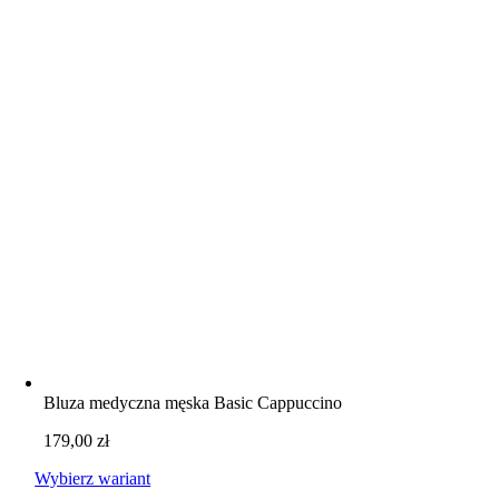
Bluza medyczna męska Basic Cappuccino
179,00
zł
Wybierz wariant