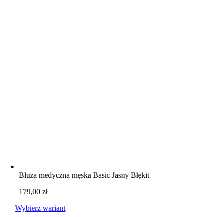
Bluza medyczna męska Basic Jasny Błękit
179,00
zł
Wybierz wariant