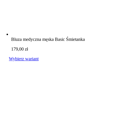
Bluza medyczna męska Basic Śmietanka
179,00
zł
Wybierz wariant