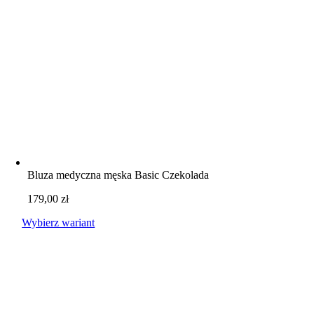
Bluza medyczna męska Basic Czekolada
179,00
zł
Wybierz wariant