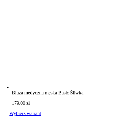
Bluza medyczna męska Basic Śliwka
179,00
zł
Wybierz wariant