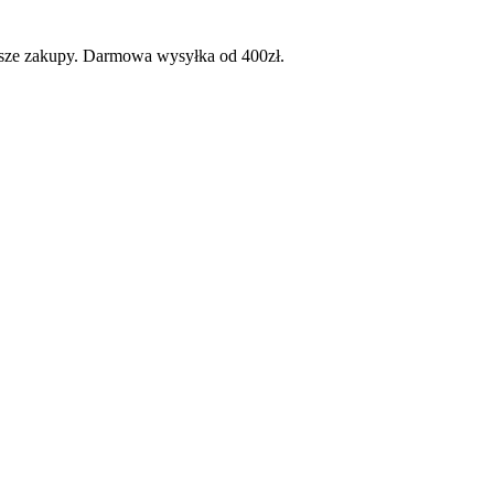
wsze zakupy. Darmowa wysyłka od 400zł.