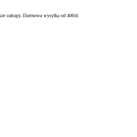
wsze zakupy. Darmowa wysyłka od 400zł.